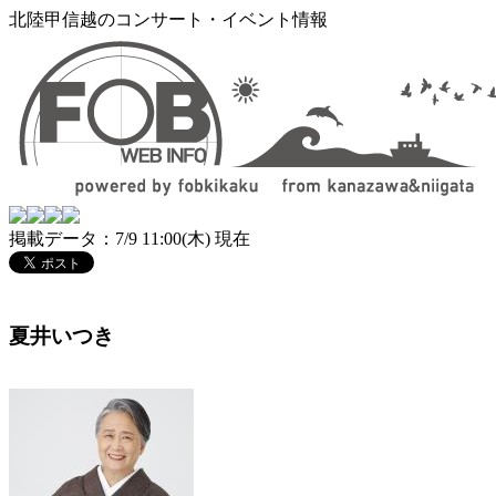
北陸甲信越のコンサート・イベント情報
掲載データ：7/9 11:00(木) 現在
夏井いつき