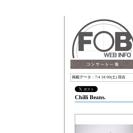
北陸甲信越のコンサート
掲載データ：7/4 18:00(土) 現在
Chilli Beans.