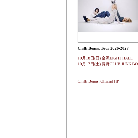
Chilli Beans. Tour 2026-2027
10月18日(日) 金沢EIGHT HALL
10月17日(土) 長野CLUB JUNK BO
Chilli Beans. Official HP