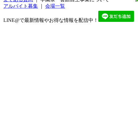
アルバイト募集
｜
会場一覧
LINE@で最新情報やお得な情報を配信中！