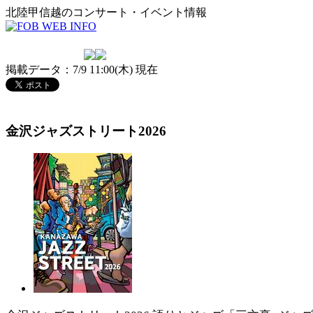
北陸甲信越のコンサート・イベント情報
掲載データ：7/9 11:00(木) 現在
金沢ジャズストリート2026