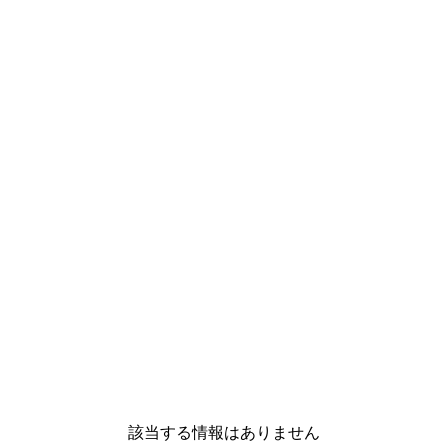
該当する情報はありません