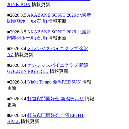
JUNK BOX
情報更新
■2026.8.5
AKABANE SONIC 2026 北國新
聞赤羽ホール(石川)
情報更新
■2026.8.5
AKABANE SONIC 2026 北國新
聞赤羽ホール(石川)
情報更新
■2026.8.4
オレンジスパイニクラブ 金沢
AZ
情報更新
■2026.8.4
オレンジスパイニクラブ 新潟
GOLDEN PIGS RED
情報更新
■2026.8.4
Night Tempo 金沢REDSUN
情報
更新
■2026.8.4
打首獄門同好会 新潟テルサ
情報
更新
■2026.8.4
打首獄門同好会 金沢EIGHT
HALL
情報更新