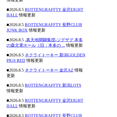
■2026.8.5
ROTTENGRAFFTY 金沢EIGHT
HALL
情報更新
■2026.8.5
ROTTENGRAFFTY 長野CLUB
JUNK BOX
情報更新
■2026.8.5
-真天地開闢集団-ジグザグ 本多
の森北電ホール（旧：本多の ...
情報更新
■2026.8.5
ネクライトーキー 新潟GOLDEN
PIGS RED
情報更新
■2026.8.5
ネクライトーキー 金沢AZ
情報
更新
■2026.8.5
ROTTENGRAFFTY 新潟LOTS
情報更新
■2026.8.5
ROTTENGRAFFTY 金沢EIGHT
HALL
情報更新
■2026.8.5
ROTTENGRAFFTY 長野CLUB