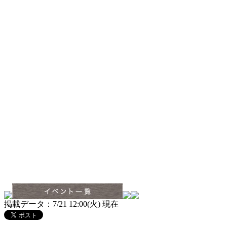
掲載データ：7/21 12:00(火) 現在