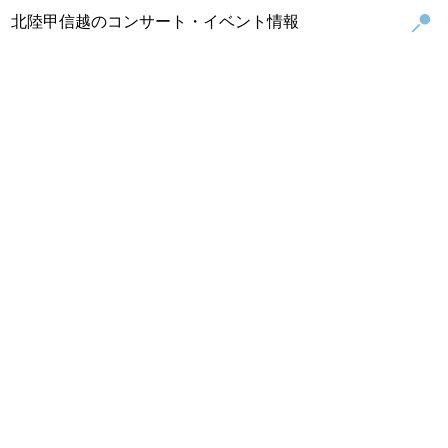
北陸甲信越のコンサート・イベント情報