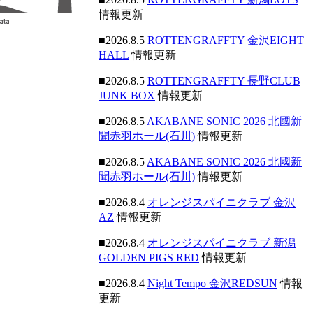
情報更新
■2026.8.5
ROTTENGRAFFTY 金沢EIGHT
HALL
情報更新
■2026.8.5
ROTTENGRAFFTY 長野CLUB
JUNK BOX
情報更新
■2026.8.5
AKABANE SONIC 2026 北國新
聞赤羽ホール(石川)
情報更新
■2026.8.5
AKABANE SONIC 2026 北國新
聞赤羽ホール(石川)
情報更新
■2026.8.4
オレンジスパイニクラブ 金沢
AZ
情報更新
■2026.8.4
オレンジスパイニクラブ 新潟
GOLDEN PIGS RED
情報更新
■2026.8.4
Night Tempo 金沢REDSUN
情報
更新