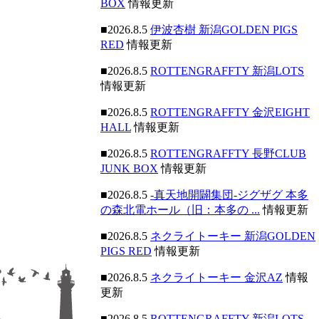
BOX
情報更新
■2026.8.5
伊波杏樹 新潟GOLDEN PIGS
RED
情報更新
■2026.8.5
ROTTENGRAFFTY 新潟LOTS
情報更新
■2026.8.5
ROTTENGRAFFTY 金沢EIGHT
HALL
情報更新
■2026.8.5
ROTTENGRAFFTY 長野CLUB
JUNK BOX
情報更新
■2026.8.5
-真天地開闢集団-ジグザグ 本多
の森北電ホール（旧：本多の ...
情報更新
■2026.8.5
ネクライトーキー 新潟GOLDEN
PIGS RED
情報更新
■2026.8.5
ネクライトーキー 金沢AZ
情報
更新
■2026.8.5
ROTTENGRAFFTY 新潟LOTS