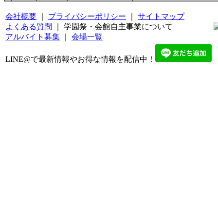
会社概要
｜
プライバシーポリシー
｜
サイトマップ
よくある質問
｜ 学園祭・会館自主事業について
アルバイト募集
｜
会場一覧
LINE@で最新情報やお得な情報を配信中！