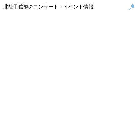
北陸甲信越のコンサート・イベント情報