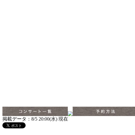
掲載データ：8/5 20:00(水) 現在