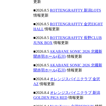
更新
■2026.8.5
ROTTENGRAFFTY 新潟LOTS
情報更新
■2026.8.5
ROTTENGRAFFTY 金沢EIGHT
HALL
情報更新
■2026.8.5
ROTTENGRAFFTY 長野CLUB
JUNK BOX
情報更新
■2026.8.5
AKABANE SONIC 2026 北國新
聞赤羽ホール(石川)
情報更新
■2026.8.5
AKABANE SONIC 2026 北國新
聞赤羽ホール(石川)
情報更新
■2026.8.4
オレンジスパイニクラブ 金沢
AZ
情報更新
■2026.8.4
オレンジスパイニクラブ 新潟
GOLDEN PIGS RED
情報更新