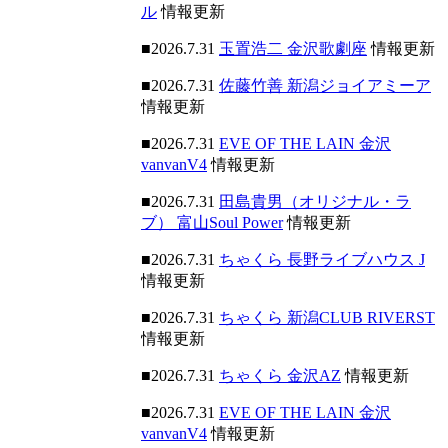
ル
情報更新
■2026.7.31
玉置浩二 金沢歌劇座
情報更新
■2026.7.31
佐藤竹善 新潟ジョイアミーア
情報更新
■2026.7.31
EVE OF THE LAIN 金沢
vanvanV4
情報更新
■2026.7.31
田島貴男（オリジナル・ラ
ブ） 富山Soul Power
情報更新
■2026.7.31
ちゃくら 長野ライブハウス J
情報更新
■2026.7.31
ちゃくら 新潟CLUB RIVERST
情報更新
■2026.7.31
ちゃくら 金沢AZ
情報更新
■2026.7.31
EVE OF THE LAIN 金沢
vanvanV4
情報更新