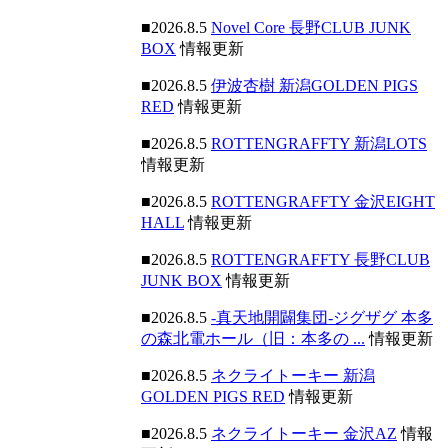
■2026.8.5
Novel Core 長野CLUB JUNK
BOX
情報更新
■2026.8.5
伊波杏樹 新潟GOLDEN PIGS
RED
情報更新
■2026.8.5
ROTTENGRAFFTY 新潟LOTS
情報更新
■2026.8.5
ROTTENGRAFFTY 金沢EIGHT
HALL
情報更新
■2026.8.5
ROTTENGRAFFTY 長野CLUB
JUNK BOX
情報更新
■2026.8.5
-真天地開闢集団-ジグザグ 本多
の森北電ホール（旧：本多の ...
情報更新
■2026.8.5
ネクライトーキー 新潟
GOLDEN PIGS RED
情報更新
■2026.8.5
ネクライトーキー 金沢AZ
情報