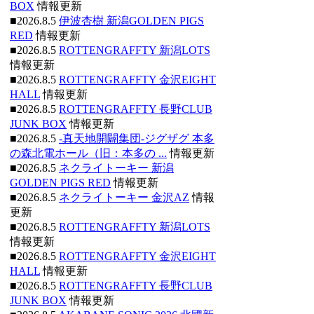
BOX
情報更新
■2026.8.5
伊波杏樹 新潟GOLDEN PIGS
RED
情報更新
■2026.8.5
ROTTENGRAFFTY 新潟LOTS
情報更新
■2026.8.5
ROTTENGRAFFTY 金沢EIGHT
HALL
情報更新
■2026.8.5
ROTTENGRAFFTY 長野CLUB
JUNK BOX
情報更新
■2026.8.5
-真天地開闢集団-ジグザグ 本多
の森北電ホール（旧：本多の ...
情報更新
■2026.8.5
ネクライトーキー 新潟
GOLDEN PIGS RED
情報更新
■2026.8.5
ネクライトーキー 金沢AZ
情報
更新
■2026.8.5
ROTTENGRAFFTY 新潟LOTS
情報更新
■2026.8.5
ROTTENGRAFFTY 金沢EIGHT
HALL
情報更新
■2026.8.5
ROTTENGRAFFTY 長野CLUB
JUNK BOX
情報更新