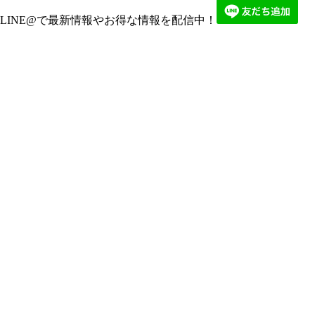
LINE@で最新情報やお得な情報を配信中！