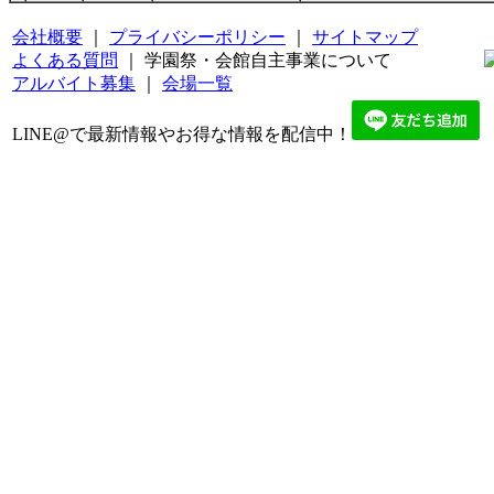
会社概要
｜
プライバシーポリシー
｜
サイトマップ
よくある質問
｜ 学園祭・会館自主事業について
アルバイト募集
｜
会場一覧
LINE@で最新情報やお得な情報を配信中！