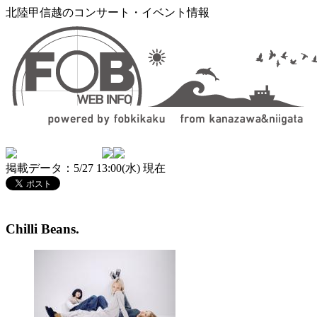
北陸甲信越のコンサート・イベント情報
掲載データ：5/27 13:00(水) 現在
Chilli Beans.