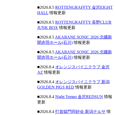
■2026.8.5
ROTTENGRAFFTY 金沢EIGHT
HALL
情報更新
■2026.8.5
ROTTENGRAFFTY 長野CLUB
JUNK BOX
情報更新
■2026.8.5
AKABANE SONIC 2026 北國新
聞赤羽ホール(石川)
情報更新
■2026.8.5
AKABANE SONIC 2026 北國新
聞赤羽ホール(石川)
情報更新
■2026.8.4
オレンジスパイニクラブ 金沢
AZ
情報更新
■2026.8.4
オレンジスパイニクラブ 新潟
GOLDEN PIGS RED
情報更新
■2026.8.4
Night Tempo 金沢REDSUN
情報
更新
■2026.8.4
打首獄門同好会 新潟テルサ
情