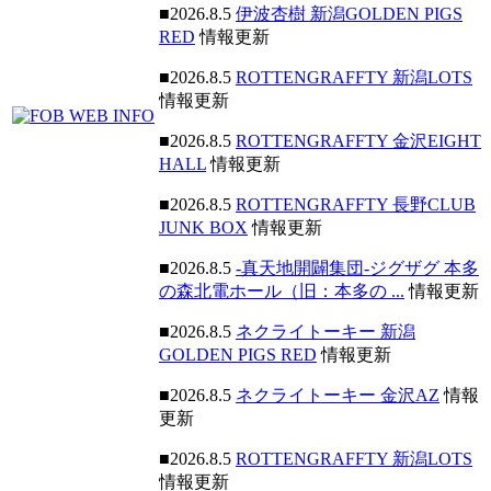
■2026.8.5
伊波杏樹 新潟GOLDEN PIGS
RED
情報更新
■2026.8.5
ROTTENGRAFFTY 新潟LOTS
情報更新
■2026.8.5
ROTTENGRAFFTY 金沢EIGHT
HALL
情報更新
■2026.8.5
ROTTENGRAFFTY 長野CLUB
JUNK BOX
情報更新
■2026.8.5
-真天地開闢集団-ジグザグ 本多
の森北電ホール（旧：本多の ...
情報更新
■2026.8.5
ネクライトーキー 新潟
GOLDEN PIGS RED
情報更新
■2026.8.5
ネクライトーキー 金沢AZ
情報
更新
■2026.8.5
ROTTENGRAFFTY 新潟LOTS
情報更新