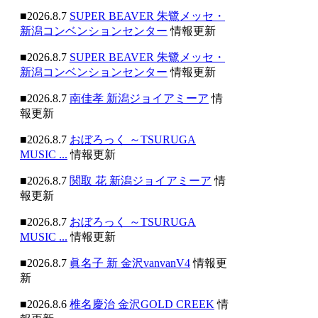
■2026.8.7
SUPER BEAVER 朱鷺メッセ・
新潟コンベンションセンター
情報更新
■2026.8.7
SUPER BEAVER 朱鷺メッセ・
新潟コンベンションセンター
情報更新
■2026.8.7
南佳孝 新潟ジョイアミーア
情
報更新
■2026.8.7
おぼろっく ～TSURUGA
MUSIC ...
情報更新
■2026.8.7
関取 花 新潟ジョイアミーア
情
報更新
■2026.8.7
おぼろっく ～TSURUGA
MUSIC ...
情報更新
■2026.8.7
眞名子 新 金沢vanvanV4
情報更
新
■2026.8.6
椎名慶治 金沢GOLD CREEK
情