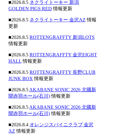
■2026.8.5
ネクライトーキー 新潟
GOLDEN PIGS RED
情報更新
■2026.8.5
ネクライトーキー 金沢AZ
情報
更新
■2026.8.5
ROTTENGRAFFTY 新潟LOTS
情報更新
■2026.8.5
ROTTENGRAFFTY 金沢EIGHT
HALL
情報更新
■2026.8.5
ROTTENGRAFFTY 長野CLUB
JUNK BOX
情報更新
■2026.8.5
AKABANE SONIC 2026 北國新
聞赤羽ホール(石川)
情報更新
■2026.8.5
AKABANE SONIC 2026 北國新
聞赤羽ホール(石川)
情報更新
■2026.8.4
オレンジスパイニクラブ 金沢
AZ
情報更新