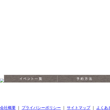
会社概要
｜
プライバシーポリシー
｜
サイトマップ
｜
よくあ