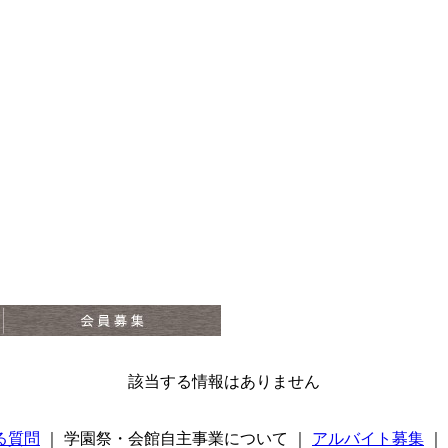
該当する情報はありません
る質問
｜ 学園祭・会館自主事業について ｜
アルバイト募集
｜